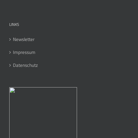
LINKS
Newsletter
Impressum
Datenschutz