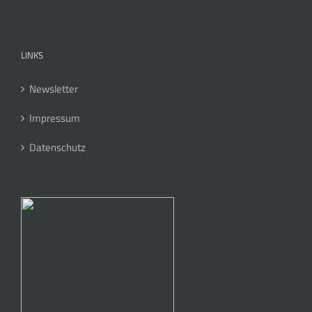
LINKS
Newsletter
Impressum
Datenschutz