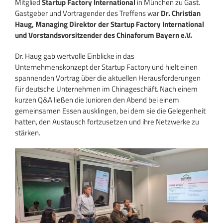
Mitglied
Startup Factory International
in München zu Gast.
Gastgeber und Vortragender des Treffens war
Dr. Christian
Haug, Managing Direktor der Startup Factory International
und Vorstandsvorsitzender des Chinaforum Bayern e.V.
Dr. Haug gab wertvolle Einblicke in das
Unternehmenskonzept der Startup Factory und hielt einen
spannenden Vortrag über die aktuellen Herausforderungen
für deutsche Unternehmen im Chinageschäft. Nach einem
kurzen Q&A ließen die Junioren den Abend bei einem
gemeinsamen Essen ausklingen, bei dem sie die Gelegenheit
hatten, den Austausch fortzusetzen und ihre Netzwerke zu
stärken.