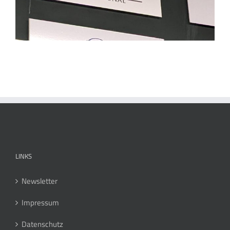
LINKS
Newsletter
Impressum
Datenschutz