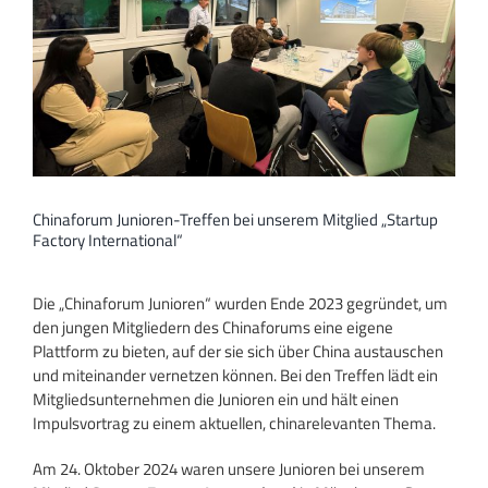
Chinaforum Junioren-Treffen bei unserem Mitglied „Startup
Factory International“
Die „Chinaforum Junioren“ wurden Ende 2023 gegründet, um
den jungen Mitgliedern des Chinaforums eine eigene
Plattform zu bieten, auf der sie sich über China austauschen
und miteinander vernetzen können. Bei den Treffen lädt ein
Mitgliedsunternehmen die Junioren ein und hält einen
Impulsvortrag zu einem aktuellen, chinarelevanten Thema.
Am 24. Oktober 2024 waren unsere Junioren bei unserem