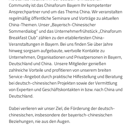
Community ist das Chinaforum Bayern Ihr kompetenter
Ansprechpartner rund um das Thema China. Wir veranstalten
regelmäßig öffentliche Seminare und Vorträge zu aktuellen
China-Themen. Unser „Bayerisch-Chinesischer
Sommerdialog“ und das Unternehmerfrühstück „Chinaforum
Breakfast Club“ zählen zu den etabliertesten China-
Veranstaltungen in Bayern. Bei uns finden Sie über Jahre
hinweg sorgsam aufgebaute, wertvolle Kontakte zu
Unternehmen, Organisationen und Privatpersonen in Bayern,
Deutschland und China. Unsere Mitglieder genießen
zahlreiche Vorteile und profitieren von unserem breiten
Service-Angebot durch praktische Hilfestellung und Beratung
bei deutsch-chinesischen Projekten sowie der Vermittlung
von Experten und Geschäftskontakten in bzw. nach China und
Deutschland.
Dabei verlieren wir unser Ziel, die Förderung der deutsch-
chinesischen, insbesondere der bayerisch-chinesischen
Beziehungen, nie aus den Augen.