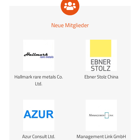
Neue Mitglieder
Hallmark rare metals Co.
Ebner Stolz China
Ltd.
Azur Consult Ltd.
Management Link GmbH