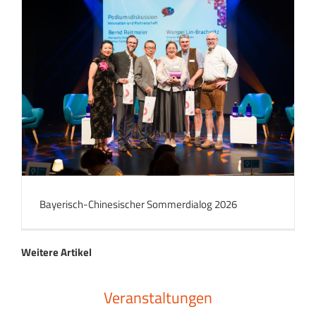
Bayerisch-Chinesischer Sommerdialog 2026
Weitere Artikel
Veranstaltungen