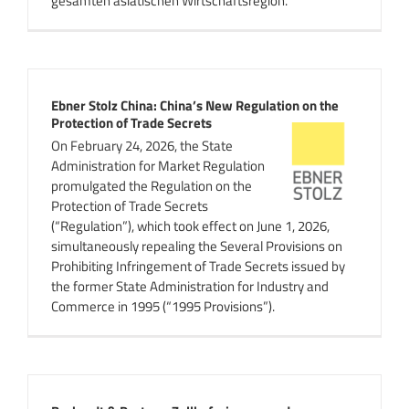
gesamten asiatischen Wirtschaftsregion.
Ebner Stolz China: China’s New Regulation on the
Protection of Trade Secrets
On February 24, 2026, the State
Administration for Market Regulation
promulgated the Regulation on the
Protection of Trade Secrets
(“Regulation”), which took effect on June 1, 2026,
simultaneously repealing the Several Provisions on
Prohibiting Infringement of Trade Secrets issued by
the former State Administration for Industry and
Commerce in 1995 (“1995 Provisions”).