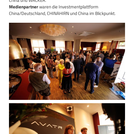
China und WACKER.
Medienpartner
waren die Investmentplattform
China/Deutschland, CHINAHIRN und China im Blickpunkt.