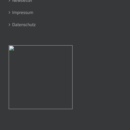
Newsletter
Impressum
Datenschutz