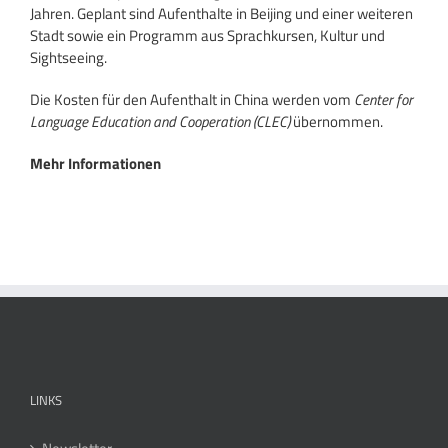
Jahren. Geplant sind Aufenthalte in Beijing und einer weiteren
Stadt sowie ein Programm aus Sprachkursen, Kultur und
Sightseeing.
Die Kosten für den Aufenthalt in China werden vom
Center for
Language Education and Cooperation (CLEC)
übernommen.
Mehr Informationen
LINKS