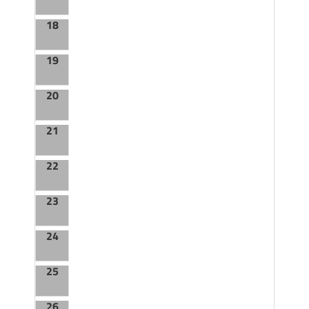
18
19
20
21
22
23
24
25
26