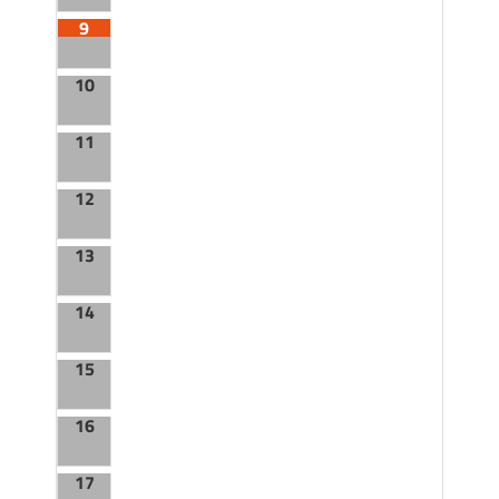
9
10
11
12
13
14
15
16
17