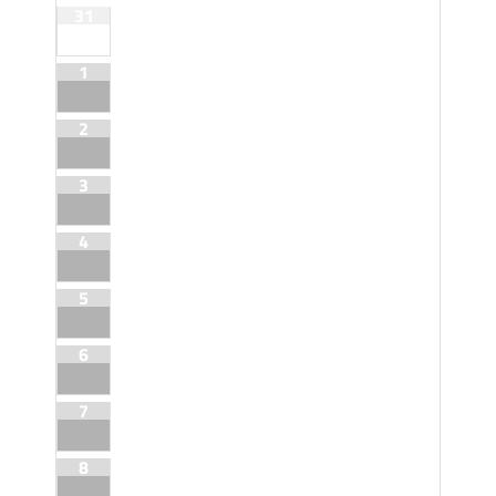
31
1
2
3
4
5
6
7
8