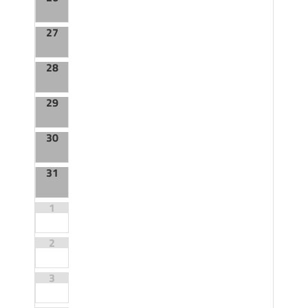
27
28
29
30
31
1
2
3