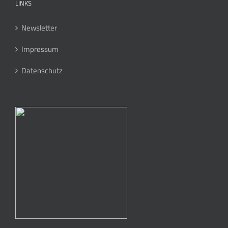
LINKS
Newsletter
Impressum
Datenschutz