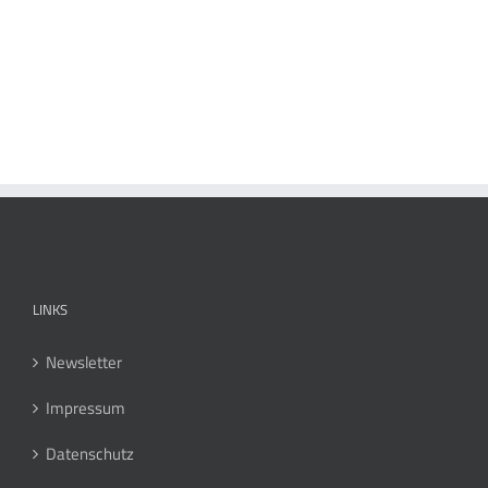
LINKS
Newsletter
Impressum
Datenschutz