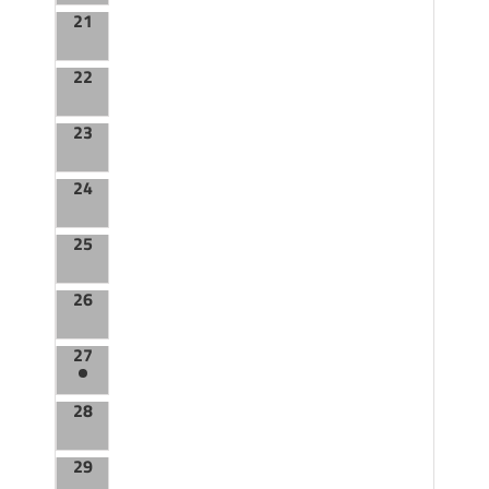
21
22
23
24
25
26
27
28
29