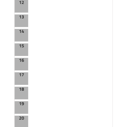
12
13
14
15
16
17
18
19
20