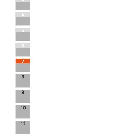
4
5
6
7
8
9
10
11