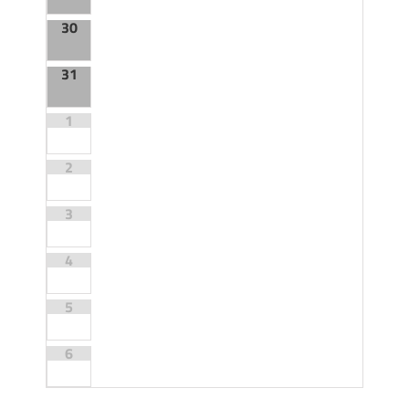
30
31
1
2
3
4
5
6