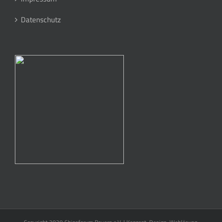
Datenschutz