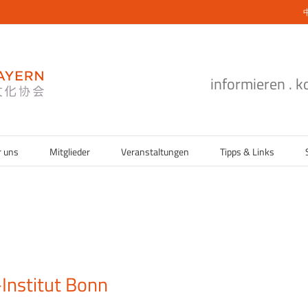
informieren . 
r uns
Mitglieder
Veranstaltungen
Tipps & Links
Institut Bonn