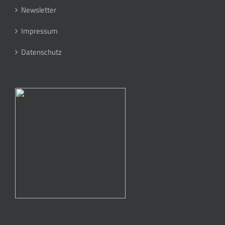
Newsletter
Impressum
Datenschutz