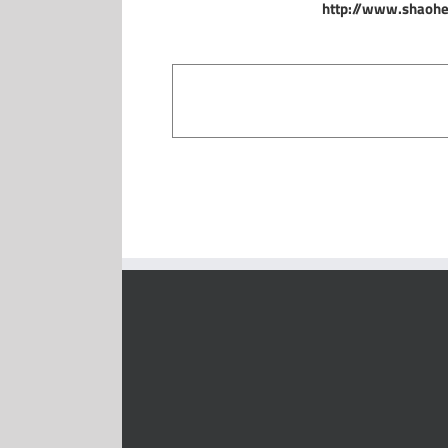
http://www.shaohe