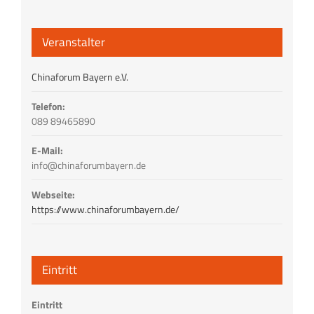
Veranstalter
Chinaforum Bayern e.V.
Telefon:
089 89465890
E-Mail:
info@chinaforumbayern.de
Webseite:
https://www.chinaforumbayern.de/
Eintritt
Eintritt