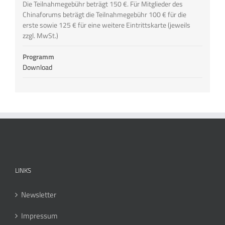
Die Teilnahmegebühr beträgt 150 €. Für Mitglieder des
Chinaforums beträgt die Teilnahmegebühr 100 € für die
erste sowie 125 € für eine weitere Eintrittskarte (jeweils
zzgl. MwSt.)
Programm
Download
LINKS
Newsletter
Impressum