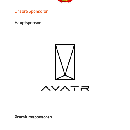
Unsere Sponsoren
Hauptsponsor
Premiumsponsoren