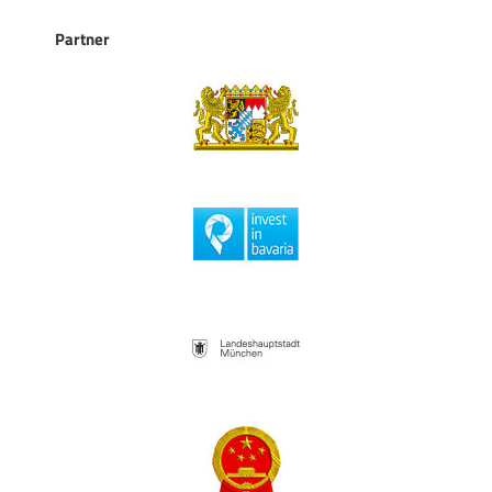
Partner