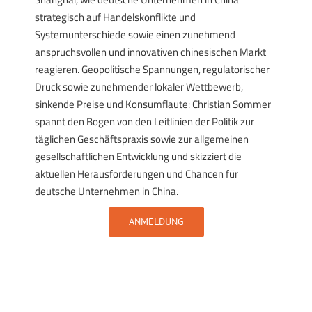
strategisch auf Handelskonflikte und
Systemunterschiede sowie einen zunehmend
anspruchsvollen und innovativen chinesischen Markt
reagieren. Geopolitische Spannungen, regulatorischer
Druck sowie zunehmender lokaler Wettbewerb,
sinkende Preise und Konsumflaute: Christian Sommer
spannt den Bogen von den Leitlinien der Politik zur
täglichen Geschäftspraxis sowie zur allgemeinen
gesellschaftlichen Entwicklung und skizziert die
aktuellen Herausforderungen und Chancen für
deutsche Unternehmen in China.
ANMELDUNG