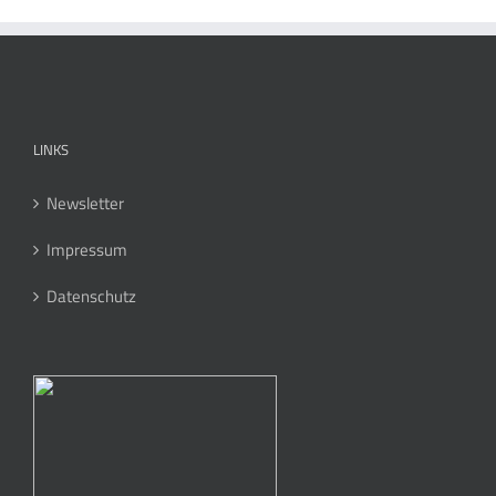
LINKS
Newsletter
Impressum
Datenschutz