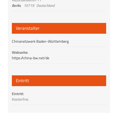
Berlin
,
10719
Deutschland
Veranstalter
Chinanetzwerk Baden-Württemberg
Webseite:
https://china-bw.net/de
Eintritt
Eintritt
Kostenfrei.