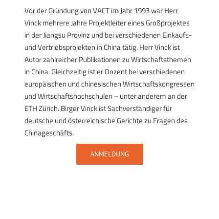
Vor der Gründung von VACT im Jahr 1993 war Herr
Vinck mehrere Jahre Projektleiter eines Großprojektes
in der Jiangsu Provinz und bei verschiedenen Einkaufs-
und Vertriebsprojekten in China tätig. Herr Vinck ist
Autor zahlreicher Publikationen zu Wirtschaftsthemen
in China. Gleichzeitig ist er Dozent bei verschiedenen
europäischen und chinesischen Wirtschaftskongressen
und Wirtschaftshochschulen – unter anderem an der
ETH Zürich. Birger Vinck ist Sachverständiger für
deutsche und österreichische Gerichte zu Fragen des
Chinageschäfts.
ANMELDUNG