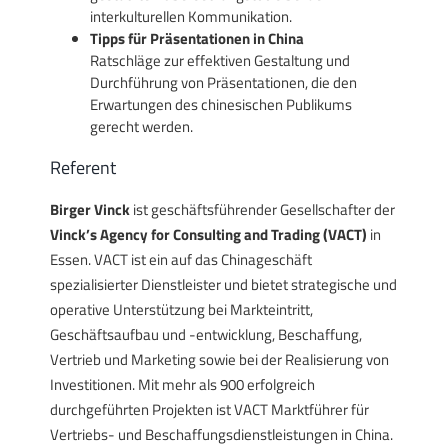
interkulturellen Kommunikation.
Tipps für Präsentationen in China
Ratschläge zur effektiven Gestaltung und
Durchführung von Präsentationen, die den
Erwartungen des chinesischen Publikums
gerecht werden.
Referent
Birger Vinck
ist geschäftsführender Gesellschafter der
Vinck’s Agency for Consulting and Trading (VACT)
in
Essen. VACT ist ein auf das Chinageschäft
spezialisierter Dienstleister und bietet strategische und
operative Unterstützung bei Markteintritt,
Geschäftsaufbau und -entwicklung, Beschaffung,
Vertrieb und Marketing sowie bei der Realisierung von
Investitionen. Mit mehr als 900 erfolgreich
durchgeführten Projekten ist VACT Marktführer für
Vertriebs- und Beschaffungsdienstleistungen in China.