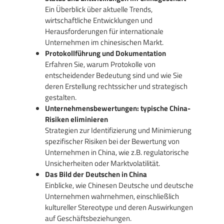
Ein Überblick über aktuelle Trends,
wirtschaftliche Entwicklungen und
Herausforderungen für internationale
Unternehmen im chinesischen Markt.
Protokollführung und Dokumentation
Erfahren Sie, warum Protokolle von
entscheidender Bedeutung sind und wie Sie
deren Erstellung rechtssicher und strategisch
gestalten.
Unternehmensbewertungen: typische China-
Risiken eliminieren
Strategien zur Identifizierung und Minimierung
spezifischer Risiken bei der Bewertung von
Unternehmen in China, wie z.B. regulatorische
Unsicherheiten oder Marktvolatilität.
Das Bild der Deutschen in China
Einblicke, wie Chinesen Deutsche und deutsche
Unternehmen wahrnehmen, einschließlich
kultureller Stereotype und deren Auswirkungen
auf Geschäftsbeziehungen.