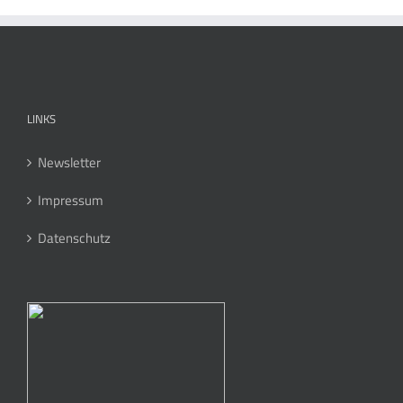
LINKS
Newsletter
Impressum
Datenschutz