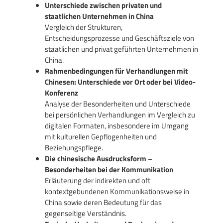
Unterschiede zwischen privaten und
staatlichen Unternehmen in China
Vergleich der Strukturen,
Entscheidungsprozesse und Geschäftsziele von
staatlichen und privat geführten Unternehmen in
China.
Rahmenbedingungen für Verhandlungen mit
Chinesen: Unterschiede vor Ort oder bei Video-
Konferenz
Analyse der Besonderheiten und Unterschiede
bei persönlichen Verhandlungen im Vergleich zu
digitalen Formaten, insbesondere im Umgang
mit kulturellen Gepflogenheiten und
Beziehungspflege.
Die chinesische Ausdrucksform –
Besonderheiten bei der Kommunikation
Erläuterung der indirekten und oft
kontextgebundenen Kommunikationsweise in
China sowie deren Bedeutung für das
gegenseitige Verständnis.