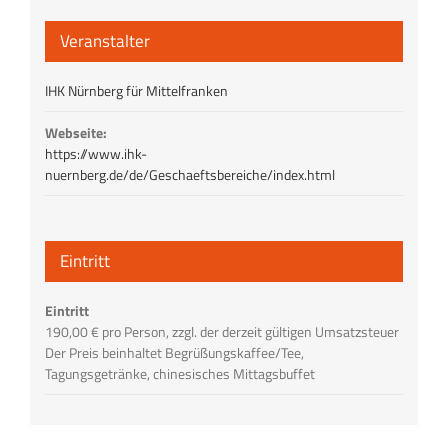
Veranstalter
IHK Nürnberg für Mittelfranken
Webseite:
https://www.ihk-
nuernberg.de/de/Geschaeftsbereiche/index.html
Eintritt
Eintritt
190,00 € pro Person, zzgl. der derzeit gültigen Umsatzsteuer
Der Preis beinhaltet Begrüßungskaffee/Tee,
Tagungsgetränke, chinesisches Mittagsbuffet