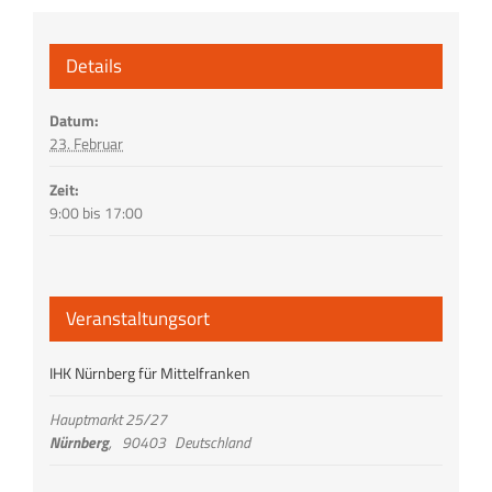
Details
Datum:
23. Februar
Zeit:
9:00 bis 17:00
Veranstaltungsort
IHK Nürnberg für Mittelfranken
Hauptmarkt 25/27
Nürnberg
,
90403
Deutschland