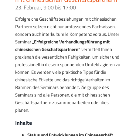
23. Februar, 9:00
bis
17:00
Erfolgreiche Geschäftsbeziehungen mit chinesischen
Partnern setzen nicht nur umfassendes Fachwissen,
sondern auch interkulturelle Kompetenz voraus. Unser
Seminar
„Erfolgreiche Verhandlungsführung mit
chinesischen Geschäftspartnern“
vermittelt Ihnen
praxisnah die wesentlichen Fähigkeiten, um sicher und
professionell in diesem spannenden Umfeld agieren zu
können. Es werden viele praktische Tipps für die
chinesische Etikette und das richtige Verhalten im
Rahmen des Seminars behandelt. Zielgruppe des
Seminars sind alle Personen, die mit chinesischen
Geschäftspartnern zusammenarbeiten oder dies
planen.
Inhalte
Status und Entwicklungen im Chinageschäft