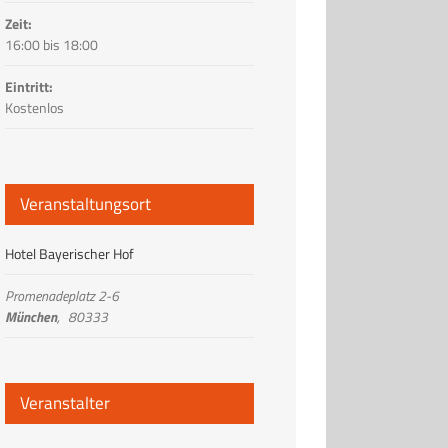
Zeit:
16:00 bis 18:00
Eintritt:
Kostenlos
Veranstaltungsort
Hotel Bayerischer Hof
Promenadeplatz 2-6
München
,
80333
Veranstalter