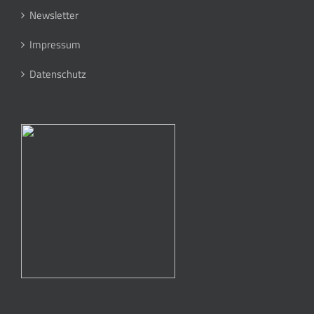
Newsletter
Impressum
Datenschutz