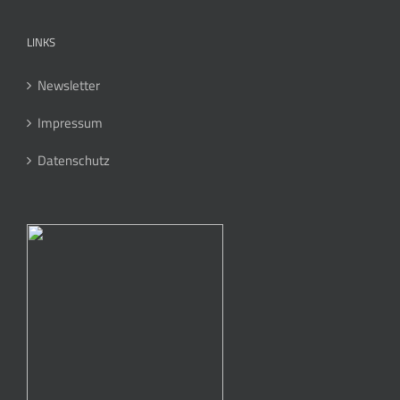
LINKS
Newsletter
Impressum
Datenschutz