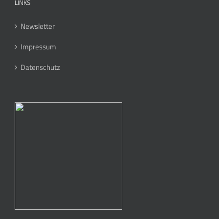
LINKS
Newsletter
Impressum
Datenschutz