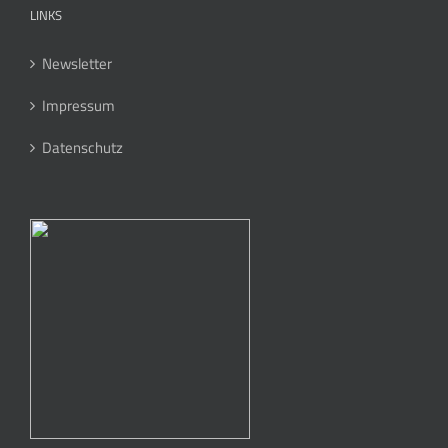
LINKS
Newsletter
Impressum
Datenschutz