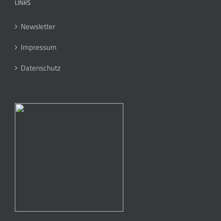
LINKS
Newsletter
Impressum
Datenschutz