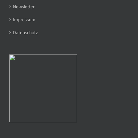
Newsletter
Impressum
Datenschutz