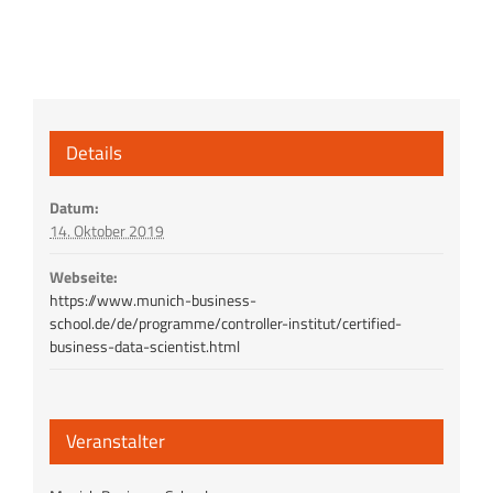
Details
Datum:
14. Oktober 2019
Webseite:
https://www.munich-business-
school.de/de/programme/controller-institut/certified-
business-data-scientist.html
Veranstalter