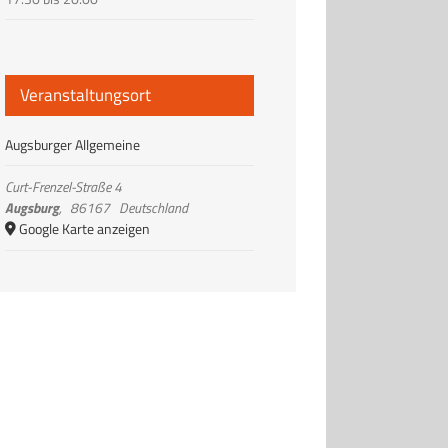
Veranstaltungsort
Augsburger Allgemeine
Curt-Frenzel-Straße 4
Augsburg
,
86167
Deutschland
Google Karte anzeigen