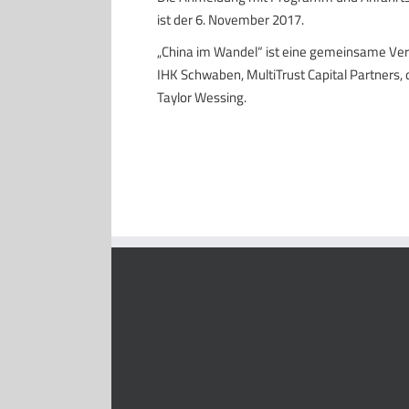
ist der 6. November 2017.
„China im Wandel“ ist eine gemeinsame Ver
IHK Schwaben, MultiTrust Capital Partners,
Taylor Wessing.