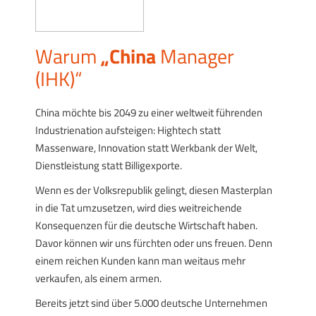
Warum
„China
Manager
(IHK)“
China möchte bis 2049 zu einer weltweit führenden
Industrienation aufsteigen: Hightech statt
Massenware, Innovation statt Werkbank der Welt,
Dienstleistung statt Billigexporte.
Wenn es der Volksrepublik gelingt, diesen Masterplan
in die Tat umzusetzen, wird dies weitreichende
Konsequenzen für die deutsche Wirtschaft haben.
Davor können wir uns fürchten oder uns freuen. Denn
einem reichen Kunden kann man weitaus mehr
verkaufen, als einem armen.
Bereits jetzt sind über 5.000 deutsche Unternehmen