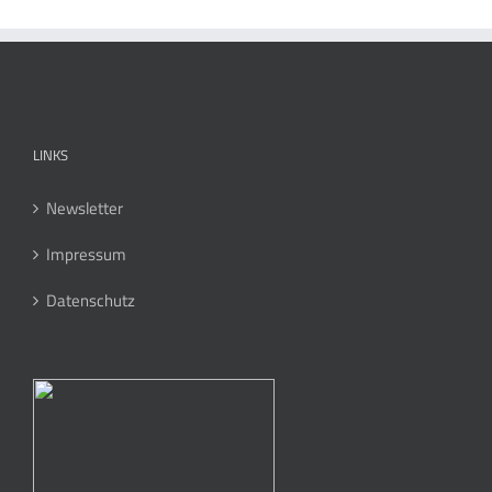
LINKS
Newsletter
Impressum
Datenschutz