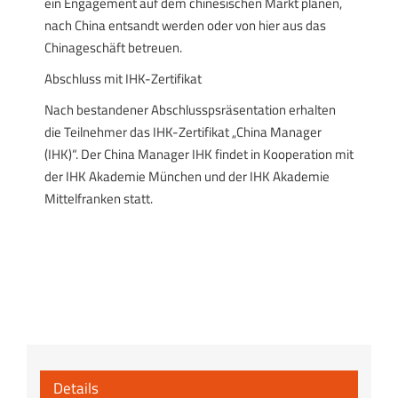
ein Engagement auf dem chinesischen Markt planen,
nach China entsandt werden oder von hier aus das
Chinageschäft betreuen.
Abschluss mit IHK-Zertifikat
Nach bestandener Abschlusspsräsentation erhalten
die Teilnehmer das IHK-Zertifikat „China Manager
(IHK)“. Der China Manager IHK findet in Kooperation mit
der IHK Akademie München und der IHK Akademie
Mittelfranken statt.
Details