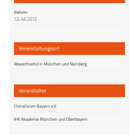
Datum:
12. Juli 2012
Veranstaltungsort
Abwechselnd in München und Nürnberg
Veranstalter
Chinaforum Bayern e.V.
IHK Akademie München und Oberbayern