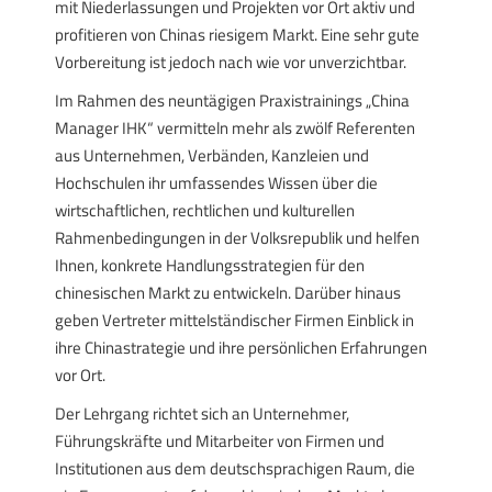
mit Niederlassungen und Projekten vor Ort aktiv und
profitieren von Chinas riesigem Markt. Eine sehr gute
Vorbereitung ist jedoch nach wie vor unverzichtbar.
Im Rahmen des neuntägigen Praxistrainings „China
Manager IHK“ vermitteln mehr als zwölf Referenten
aus Unternehmen, Verbänden, Kanzleien und
Hochschulen ihr umfassendes Wissen über die
wirtschaftlichen, rechtlichen und kulturellen
Rahmenbedingungen in der Volksrepublik und helfen
Ihnen, konkrete Handlungsstrategien für den
chinesischen Markt zu entwickeln. Darüber hinaus
geben Vertreter mittelständischer Firmen Einblick in
ihre Chinastrategie und ihre persönlichen Erfahrungen
vor Ort.
Der Lehrgang richtet sich an Unternehmer,
Führungskräfte und Mitarbeiter von Firmen und
Institutionen aus dem deutschsprachigen Raum, die