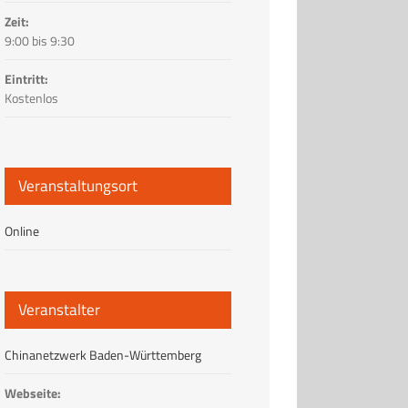
Zeit:
9:00 bis 9:30
Eintritt:
Kostenlos
Veranstaltungsort
Online
Veranstalter
Chinanetzwerk Baden-Württemberg
Webseite: