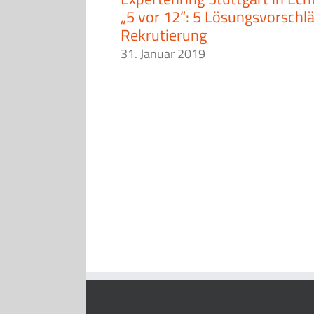
„5 vor 12“: 5 Lösungsvorschlä
Rekrutierung
31. Januar 2019