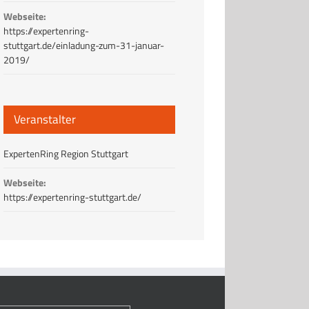
Webseite:
https://expertenring-
stuttgart.de/einladung-zum-31-januar-
2019/
Veranstalter
ExpertenRing Region Stuttgart
Webseite:
https://expertenring-stuttgart.de/