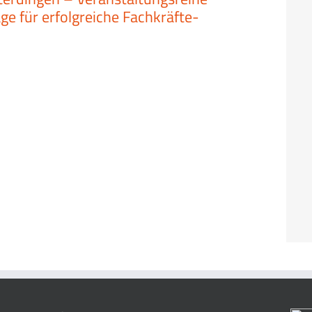
ge für erfolgreiche Fachkräfte-