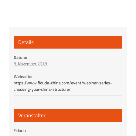
Details
Datum:
8. November 2018
Webseite:
https://www.fiducia-china.com/event/webinar-series-
choosing-your-china-structure/
Veranstalter
Fiducia