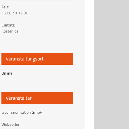
Zeit:
16:00 bis 17:30
Eintritt:
Kostenlos
Veranstaltungsort
Online
Veranstalter
ti communication GmbH
Webseite: