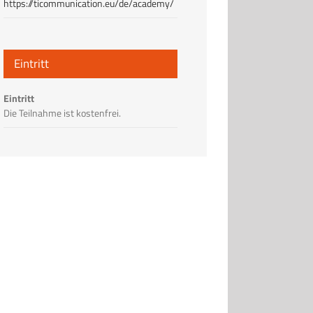
https://ticommunication.eu/de/academy/
Eintritt
Eintritt
Die Teilnahme ist kostenfrei.