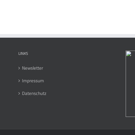
LINKS
Newsletter
Impressum
Datenschutz