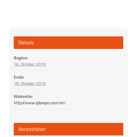
Details
Beginn:
16. Oktober 2019
Ende:
18. Oktober 2019
Webseite:
http://www.ipbexpo.com/en/
Veranstalter