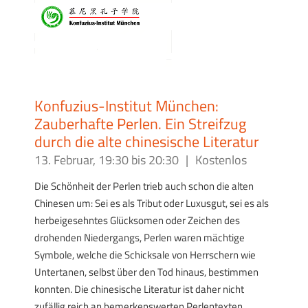
Konfuzius-Institut München:
Zauberhafte Perlen. Ein Streifzug
durch die alte chinesische Literatur
13. Februar, 19:30
bis
20:30
|
Kostenlos
Die Schönheit der Perlen trieb auch schon die alten
Chinesen um: Sei es als Tribut oder Luxusgut, sei es als
herbeigesehntes Glücksomen oder Zeichen des
drohenden Niedergangs, Perlen waren mächtige
Symbole, welche die Schicksale von Herrschern wie
Untertanen, selbst über den Tod hinaus, bestimmen
konnten. Die chinesische Literatur ist daher nicht
zufällig reich an bemerkenswerten Perlentexten,