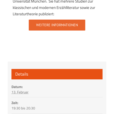
Universität München. Sie hat mehrere Studien zur
klassischen und modernen Erzählliteratur sowie zur
Literaturtheorie publiziert:
WEITERE INFORMATIONEN
Details
Datum:
13. Februar
Zeit:
19:30 bis 20:30