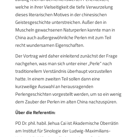
welche in ihrer Vielseitigkeit die tiefe Verwurzelung
dieses literarischen Motives in der chinesischen
Geistesgeschichte unterstreichen. Außer den in
Muscheln gewachsenen Naturperlen kannte man in
China auch außergewöhnliche Perlen mit zum Teil
recht wundersamen Eigenschaften.
Der Vortrag wird daher einleitend zunächst der Frage
nachgehen, was man sich unter einer „Perle“ nach
traditionellem Verständnis überhaupt vorzustellen
hatte. In einem zweiten Teil sollen dann eine
kurzweilige Auswahl an herausragenden
Perlengeschichten vorgestellt werden, um so ein wenig
dem Zauber der Perlen im alten China nachzuspüren.
Über die Referentin:
PD Dr. phil. habil. Jiehua Cai ist Akademische Oberrätin
am Institut für Sinologie der Ludwig-Maximilians-