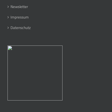
Newsletter
Impressum
Datenschutz