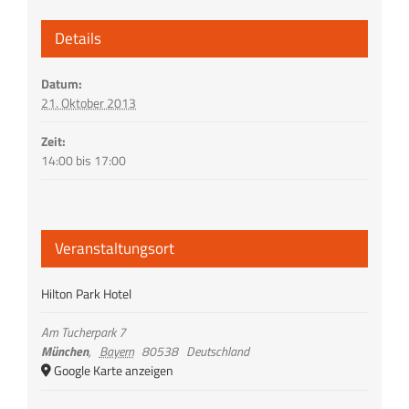
Details
Datum:
21. Oktober 2013
Zeit:
14:00 bis 17:00
Veranstaltungsort
Hilton Park Hotel
Am Tucherpark 7
München
,
Bayern
80538
Deutschland
Google Karte anzeigen