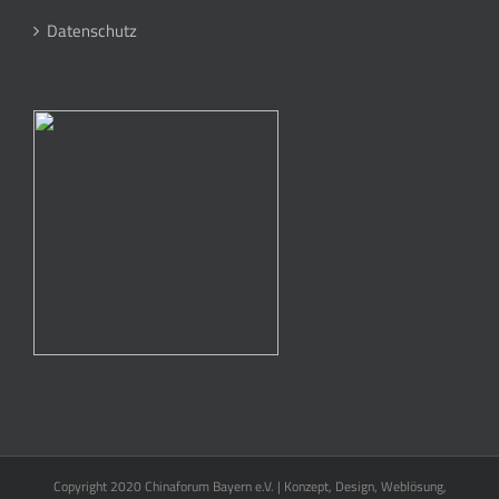
Datenschutz
Copyright 2020 Chinaforum Bayern e.V. | Konzept, Design, Weblösung,