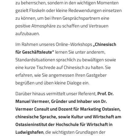
zu beherrschen, sondern in den wichtigen Momenten
gezielt Floskeln oder kleine Redewendungen einsetzen
zu können, um bei Ihren Gesprächspartnern eine
positive Atmosphäre zu schaffen und Vertrauen
aufzubauen.
Im Rahmen unseres Online-Workshops
„Chinesisch
für Geschäftsleute“
lernen Sie unter anderem,
Standardsituationen sprachlich zu bewältigen sowie
eine kurze Tischrede auf Chinesisch zu halten. Sie
erfahren, wie Sie angemessen Ihren Gastgeber
begrüßen und üben kleine Dialoge ein.
Darüber hinaus vermittelt unser Referent,
Prof. Dr.
Manuel Vermeer, Gründer und Inhaber von Dr.
Vermeer Consult und Dozent für Marketing Ostasien,
chinesische Sprache, sowie Kultur und Wirtschaft am
Ostasieninstitut der Hochschule für Wirtschaft in
Ludwigshafen
, die wichtigsten Grundlagen der