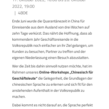
2022, 19:00
|
480€
Ende Juni wurde die Quarantänezeit in China für
Einreisende aus dem Ausland von drei Wochen auf
zehn Tage verkürzt. Das nährt die Hoffnung, dass ab
kommendem Jahr Geschäftsreisende in die
Volksrepublik noch einfacher an ihr Ziel gelangen, um
Kunden zu besuchen, Partner zu treffen und der
eigenen Niederlassung einen Besuch abzustatten.
Wer die Zeit bis dahin sinnvoll nutzen möchte, hat im
Rahmen unseres
Online-Workshops „Chinesisch für
Geschäftsleute“
die Gelegenheit, die Grundlagen der
chinesischen Sprache zu erlernen und sich fit für den
anstehenden Aufenthalt in der Volksrepublik zu
machen.
Dabei kommt es nicht darauf an, die Sprache perfekt