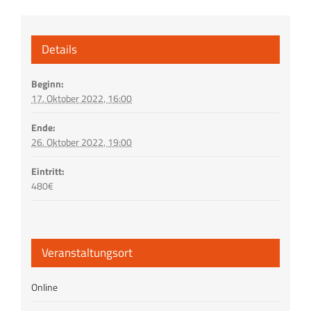
Details
Beginn:
17. Oktober 2022, 16:00
Ende:
26. Oktober 2022, 19:00
Eintritt:
480€
Veranstaltungsort
Online