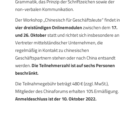
Grammatik, das Prinzip der Schriftzeichen sowie der
non-verbalen Kommunikation.
Der Workshop „Chinesisch für Geschäftsleute“ findet in
vier dreistündigen Onlinemodulen
zwischen dem
17.
und 26. Oktober
statt und richtet sich insbesondere an
Vertreter mittelständischer Unternehmen, die
regelmäßig in Kontakt zu chinesischen
Geschäftspartnern stehen oder nach China entsandt
werden.
Die Teilnehmerzahl ist auf sechs Personen
beschränkt.
Die Teilnahmegebühr beträgt 480 € (zzgl. MwSt.),
Mitglieder des Chinaforums erhalten 10% Ermäßigung.
Anmeldeschluss ist der 10. Oktober 2022.