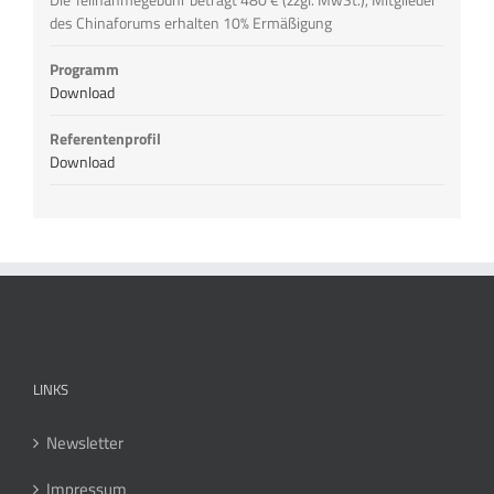
des Chinaforums erhalten 10% Ermäßigung
Programm
Download
Referentenprofil
Download
LINKS
Newsletter
Impressum