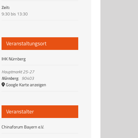
Zeit:
9:30 bis 13:30
Veranstaltungsort
IHK Nürnberg
Hauptmarkt 25-27
Nürnberg
,
90403
Google Karte anzeigen
Veranstalter
Chinaforum Bayern e.V.