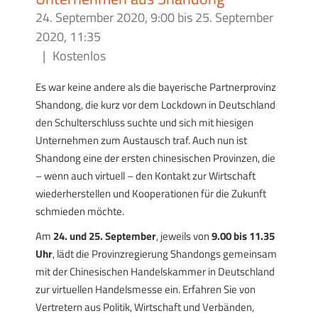
24. September 2020, 9:00
bis
25. September
2020, 11:35
|
Kostenlos
Es war keine andere als die bayerische Partnerprovinz
Shandong, die kurz vor dem Lockdown in Deutschland
den Schulterschluss suchte und sich mit hiesigen
Unternehmen zum Austausch traf. Auch nun ist
Shandong eine der ersten chinesischen Provinzen, die
– wenn auch virtuell – den Kontakt zur Wirtschaft
wiederherstellen und Kooperationen für die Zukunft
schmieden möchte.
Am
24. und 25. September
, jeweils von
9.00 bis 11.35
Uhr
, lädt die Provinzregierung Shandongs gemeinsam
mit der Chinesischen Handelskammer in Deutschland
zur virtuellen Handelsmesse ein. Erfahren Sie von
Vertretern aus Politik, Wirtschaft und Verbänden,