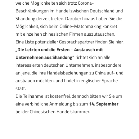
welche Möglichkeiten sich trotz Corona-
Beschränkungen im Handel zwischen Deutschland und
Shandong derzeit bieten. Darüber hinaus haben Sie die
Möglichkeit, sich beim Online-Matchmaking konkret
mit einzelnen chinesischen Firmen auszutauschen.
Eine Liste potenzieller Gesprächspartner finden Sie
hier.
„Die Letzten und die Ersten – Austausch mit
Unternehmen aus Shandong“
richtet sich an alle
interessierten deutschen Unternehmen, insbesondere
an jene, die ihre Handelsbeziehungen zu China auf- und
ausbauen möchten, und findet in englischer Sprache
statt.
Die Teilnahme ist kostenfrei, dennoch bitten wir Sie um
eine verbindliche Anmeldung bis zum
14. September
bei der
Chinesischen Handelskammer
.