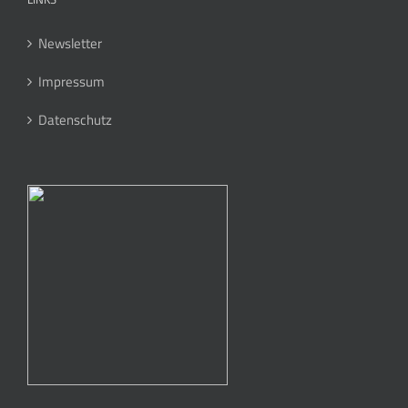
Newsletter
Impressum
Datenschutz