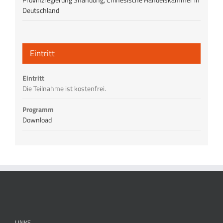
Deutschland
Eintritt
Eintritt
Die Teilnahme ist kostenfrei.
Programm
Download
LINKS