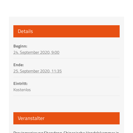
Details
Beginn:
24. September 2020, 9:00
Ende:
25. September 2020, 11:35
Eintritt:
Kostenlos
Veranstalter
Provinzregierung Shandong, Chinesische Handelskammer in