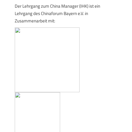
Der Lehrgang zum China Manager (IHK) ist ein
Lehrgang des Chinaforum Bayern e.V. in
Zusammenarbeit mit: