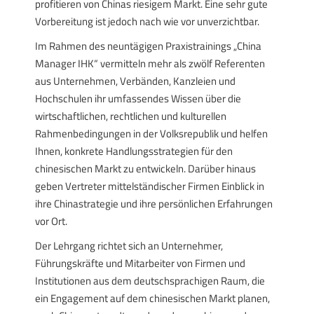
profitieren von Chinas riesigem Markt. Eine sehr gute
Vorbereitung ist jedoch nach wie vor unverzichtbar.
Im Rahmen des neuntägigen Praxistrainings „China
Manager IHK“ vermitteln mehr als zwölf Referenten
aus Unternehmen, Verbänden, Kanzleien und
Hochschulen ihr umfassendes Wissen über die
wirtschaftlichen, rechtlichen und kulturellen
Rahmenbedingungen in der Volksrepublik und helfen
Ihnen, konkrete Handlungsstrategien für den
chinesischen Markt zu entwickeln. Darüber hinaus
geben Vertreter mittelständischer Firmen Einblick in
ihre Chinastrategie und ihre persönlichen Erfahrungen
vor Ort.
Der Lehrgang richtet sich an Unternehmer,
Führungskräfte und Mitarbeiter von Firmen und
Institutionen aus dem deutschsprachigen Raum, die
ein Engagement auf dem chinesischen Markt planen,