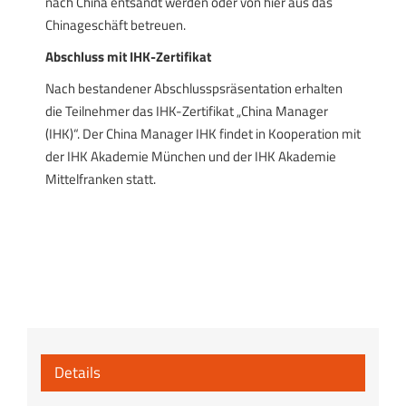
nach China entsandt werden oder von hier aus das
Chinageschäft betreuen.
Abschluss mit IHK-Zertifikat
Nach bestandener Abschlusspsräsentation erhalten
die Teilnehmer das IHK-Zertifikat „China Manager
(IHK)“. Der China Manager IHK findet in Kooperation mit
der IHK Akademie München und der IHK Akademie
Mittelfranken statt.
Details