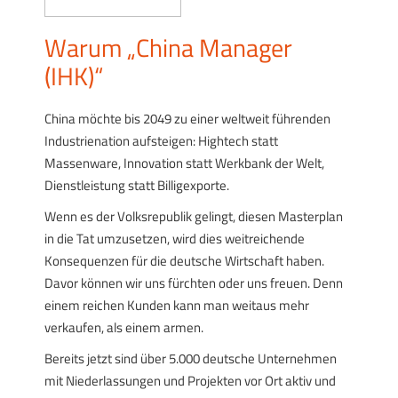
Warum „China Manager
(IHK)“
China möchte bis 2049 zu einer weltweit führenden
Industrienation aufsteigen: Hightech statt
Massenware, Innovation statt Werkbank der Welt,
Dienstleistung statt Billigexporte.
Wenn es der Volksrepublik gelingt, diesen Masterplan
in die Tat umzusetzen, wird dies weitreichende
Konsequenzen für die deutsche Wirtschaft haben.
Davor können wir uns fürchten oder uns freuen. Denn
einem reichen Kunden kann man weitaus mehr
verkaufen, als einem armen.
Bereits jetzt sind über 5.000 deutsche Unternehmen
mit Niederlassungen und Projekten vor Ort aktiv und