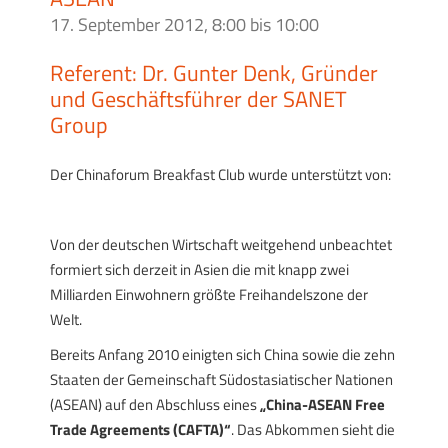
17. September 2012, 8:00
bis
10:00
Referent: Dr. Gunter Denk, Gründer
und Geschäftsführer der SANET
Group
Der Chinaforum Breakfast Club wurde unterstützt von:
Von der deutschen Wirtschaft weitgehend unbeachtet
formiert sich derzeit in Asien die mit knapp zwei
Milliarden Einwohnern größte Freihandelszone der
Welt.
Bereits Anfang 2010 einigten sich China sowie die zehn
Staaten der Gemeinschaft Südostasiatischer Nationen
(ASEAN) auf den Abschluss eines
„China-ASEAN Free
Trade Agreements (CAFTA)“
. Das Abkommen sieht die