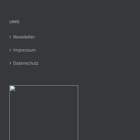
LINKS
Newsletter
Impressum
Datenschutz