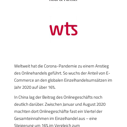
Weltweit hat die Corona-Pandemie zu einem Anstieg
des Onlinehandels geführt. So wuchs der Anteil von E-
Commerce an den globalen Einzelhandelsumsätzen im
Jahr 2020 auf über 16%.
In China lag der Beitrag des Onlinegeschäfts noch
deutlich darüber. Zwischen Januar und August 2020
machten dort Onlinegeschäfte fast ein Viertel der
Gesamteinnahmen im Einzelhandel aus – eine
Steigerung um 16% im Vergleich zum