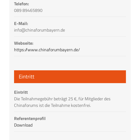
Telefon:
089 89465890
E-Mail:
info@chinaforumbayern.de
Webseite:
https://www.chinaforumbayern.de/
Eintritt
Eintritt
Die Teilnahmegebühr beträgt 25 €, für Mitglieder des
Chinaforums ist die Teilnahme kostenfrei.
Referentenprofil
Download