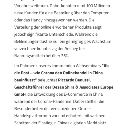
Vorjahreszeitraum. Dabei konnten rund 100 Millionen
neue Kunden für eine Bestellung über den Computer
oder das Handy hinzugewonnen werden. Die
Verteilung der online erworbenen Produkte zeigt
jedoch signifikante Unterschiede. Während die
Bekleidungsindustrie nur ein geringfügiges Wachstum
verzeichnen konnte, lag der Anstieg bei
Nahrungsmitteln bei über 35%.
Im Rahmen unseres kommenden Webseminars
“Ab
die Post – wie Corona den Onlinehandel in China
beeinflusst“
beleuchtet
Riccardo Benussi,
Geschäftsführer der Dezan Shira & Associates Europe
GmbH
, die Entwicklung des E-Commerce in China
während der Corona-Pandemie. Dabei stellt er die
Besonderheiten der verschiedenen Online-
Handelsplattformen vor und erläutert, mit welchen
Schritten der Einstieg in Chinas digitalen Marktplatz