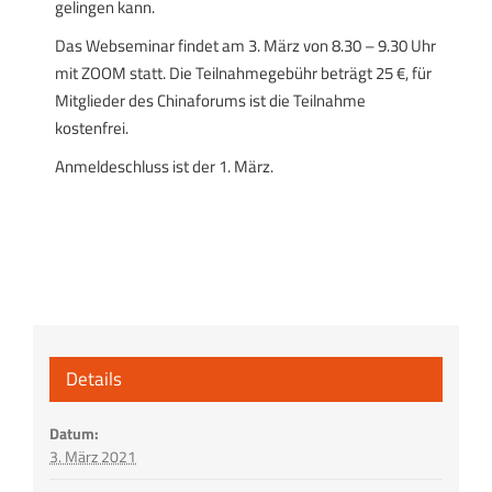
gelingen kann.
Das Webseminar findet am 3. März von 8.30 – 9.30 Uhr
mit ZOOM statt. Die Teilnahmegebühr beträgt 25 €, für
Mitglieder des Chinaforums ist die Teilnahme
kostenfrei.
Anmeldeschluss ist der 1. März.
Details
Datum:
3. März 2021