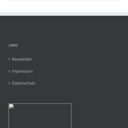
LINKS
Newsletter
Impressum
Datenschutz