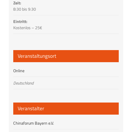
Zeit:
8:30 bis 9:30
Eintritt:
Kostenlos – 25€
Veranstaltungsort
Online
Deutschland
Veranstalter
Chinaforum Bayern e.V.