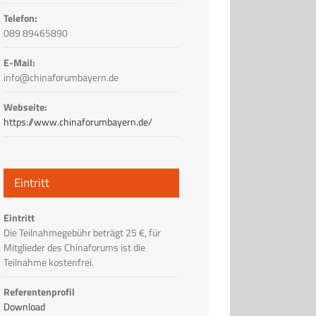
Telefon:
089 89465890
E-Mail:
info@chinaforumbayern.de
Webseite:
https://www.chinaforumbayern.de/
Eintritt
Eintritt
Die Teilnahmegebühr beträgt 25 €, für
Mitglieder des Chinaforums ist die
Teilnahme kostenfrei.
Referentenprofil
Download