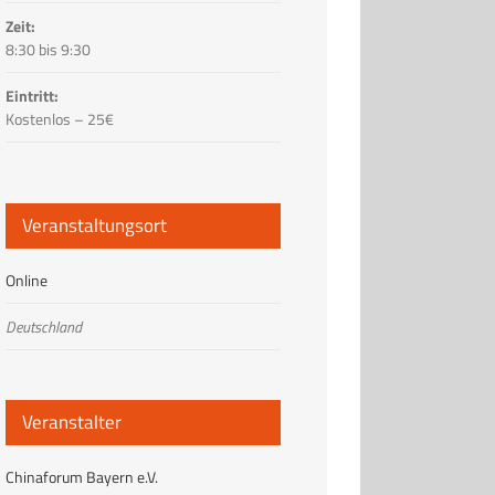
Zeit:
8:30 bis 9:30
Eintritt:
Kostenlos – 25€
Veranstaltungsort
Online
Deutschland
Veranstalter
Chinaforum Bayern e.V.