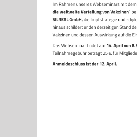
Im Rahmen unseres Webseminars mit dem T
die weltweite Verteilung von Vakzinen
“ be
SILREAL GmbH,
die Impfstrategie und -dipl
hinaus schildert er den derzeitigen Stand 
Vakzinen und dessen Auswirkung auf die Ei
Das Webseminar findet am
14. April von 8
Teilnahmegebühr beträgt 25 €, für Mitgliede
Anmeldeschluss ist der 12. April.