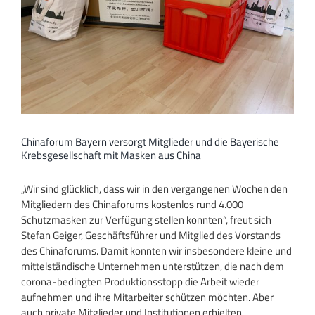
Chinaforum Bayern versorgt Mitglieder und die Bayerische
Krebsgesellschaft mit Masken aus China
„Wir sind glücklich, dass wir in den vergangenen Wochen den
Mitgliedern des Chinaforums kostenlos rund 4.000
Schutzmasken zur Verfügung stellen konnten“, freut sich
Stefan Geiger, Geschäftsführer und Mitglied des Vorstands
des Chinaforums. Damit konnten wir insbesondere kleine und
mittelständische Unternehmen unterstützen, die nach dem
corona-bedingten Produktionsstopp die Arbeit wieder
aufnehmen und ihre Mitarbeiter schützen möchten. Aber
auch private Mitglieder und Institutionen erhielten