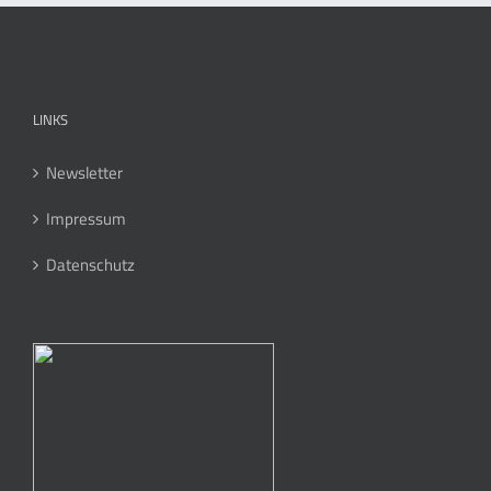
LINKS
Newsletter
Impressum
Datenschutz