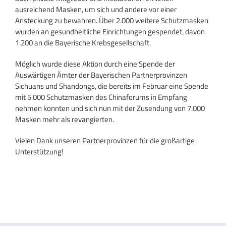
ausreichend Masken, um sich und andere vor einer
Ansteckung zu bewahren. Über 2.000 weitere Schutzmasken
wurden an gesundheitliche Einrichtungen gespendet, davon
1.200 an die Bayerische Krebsgesellschaft.
Möglich wurde diese Aktion durch eine Spende der
Auswärtigen Ämter der Bayerischen Partnerprovinzen
Sichuans und Shandongs, die bereits im Februar eine Spende
mit 5.000 Schutzmasken des Chinaforums in Empfang
nehmen konnten und sich nun mit der Zusendung von 7.000
Masken mehr als revangierten.
Vielen Dank unseren Partnerprovinzen für die großartige
Unterstützung!