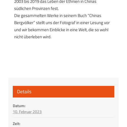
2003 bis 2019 das Leben der Ethnien in Chinas
südlichen Provinzen fest.
Die gesammelten Werke in seinem Buch “Chinas
Bergvölker” stellt uns der Fotograf in einer Lesung vor
und wir bekommen Einblicke in eine Welt, die so wohl
nicht überleben wird.
Details
Datum:
10. Februar 2023
Zeit: