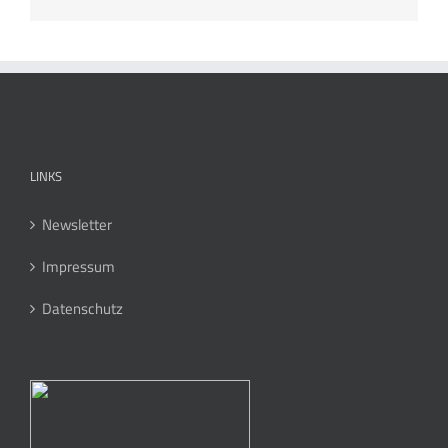
LINKS
Newsletter
Impressum
Datenschutz