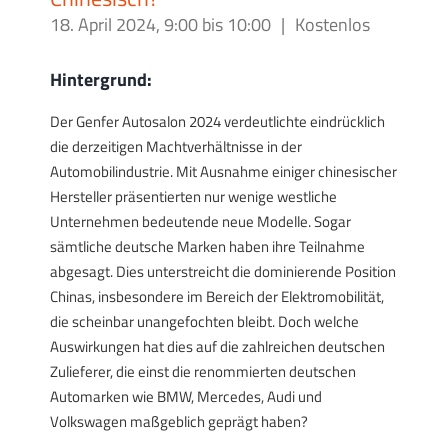
18. April 2024, 9:00
bis
10:00
|
Kostenlos
Hintergrund:
Der Genfer Autosalon 2024 verdeutlichte eindrücklich
die derzeitigen Machtverhältnisse in der
Automobilindustrie. Mit Ausnahme einiger chinesischer
Hersteller präsentierten nur wenige westliche
Unternehmen bedeutende neue Modelle. Sogar
sämtliche deutsche Marken haben ihre Teilnahme
abgesagt. Dies unterstreicht die dominierende Position
Chinas, insbesondere im Bereich der Elektromobilität,
die scheinbar unangefochten bleibt. Doch welche
Auswirkungen hat dies auf die zahlreichen deutschen
Zulieferer, die einst die renommierten deutschen
Automarken wie BMW, Mercedes, Audi und
Volkswagen maßgeblich geprägt haben?