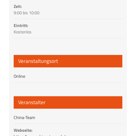
Zeit:
9:00 bis 10:00
Eintritt:
Kostenlos
Veranstaltungsort
Online
Veranstalter
China-Team
Webseite: