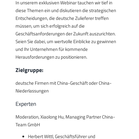
In unserem exklusiven Webinar tauchen wir tief in
diese Themen ein und diskutieren die strategischen
Entscheidungen, die deutsche Zulieferer treffen
müssen, um sich erfolgreich auf die
Geschäftsanforderungen der Zukunft auszurichten.
Seien Sie dabei, um wertvolle Einblicke zu gewinnen
und Ihr Unternehmen für kommende
Herausforderungen zu positionieren.
Zielgruppe:
deutsche Firmen mit China-Geschäft oder China-
Niederlassungen
Experten
Moderation, Xiaolong Hu, Managing Partner China-
Team GmbH
Herbert Wittl, Geschäftsführer und