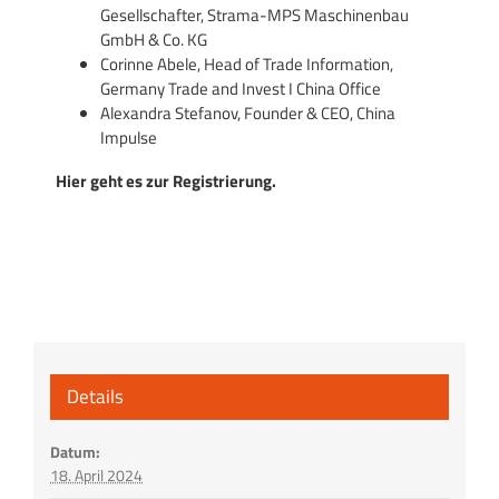
Gesellschafter, Strama-MPS Maschinenbau
GmbH & Co. KG
Corinne Abele, Head of Trade Information,
Germany Trade and Invest I China Office
Alexandra Stefanov, Founder & CEO, China
Impulse
Hier geht es zur Registrierung.
Details
Datum:
18. April 2024