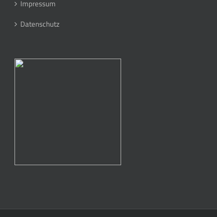
Impressum
Datenschutz