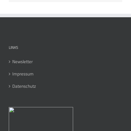
LINKS
Newsletter
Impressum
Datenschutz