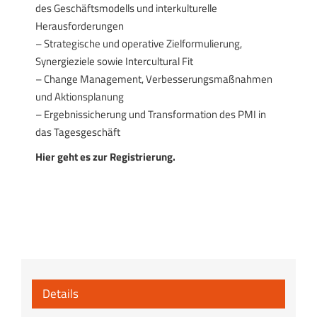
des Geschäftsmodells und interkulturelle
Herausforderungen
– Strategische und operative Zielformulierung,
Synergieziele sowie Intercultural Fit
– Change Management, Verbesserungsmaßnahmen
und Aktionsplanung
– Ergebnissicherung und Transformation des PMI in
das Tagesgeschäft
Hier geht es zur Registrierung.
Details