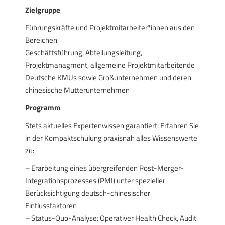
Zielgruppe
Führungskräfte und Projektmitarbeiter*innen aus den
Bereichen
Geschäftsführung, Abteilungsleitung,
Projektmanagment, allgemeine Projektmitarbeitende
Deutsche KMUs sowie Großunternehmen und deren
chinesische Mutterunternehmen
Programm
Stets aktuelles Expertenwissen garantiert: Erfahren Sie
in der Kompaktschulung praxisnah alles Wissenswerte
zu:
– Erarbeitung eines übergreifenden Post-Merger-
Integrationsprozesses (PMI) unter spezieller
Berücksichtigung deutsch-chinesischer
Einflussfaktoren
– Status-Quo-Analyse: Operativer Health Check, Audit