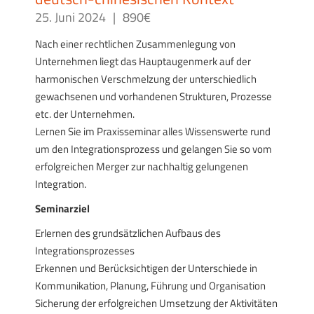
25. Juni 2024
|
890€
Nach einer rechtlichen Zusammenlegung von
Unternehmen liegt das Hauptaugenmerk auf der
harmonischen Verschmelzung der unterschiedlich
gewachsenen und vorhandenen Strukturen, Prozesse
etc. der Unternehmen.
Lernen Sie im Praxisseminar alles Wissenswerte rund
um den Integrationsprozess und gelangen Sie so vom
erfolgreichen Merger zur nachhaltig gelungenen
Integration.
Seminarziel
Erlernen des grundsätzlichen Aufbaus des
Integrationsprozesses
Erkennen und Berücksichtigen der Unterschiede in
Kommunikation, Planung, Führung und Organisation
Sicherung der erfolgreichen Umsetzung der Aktivitäten