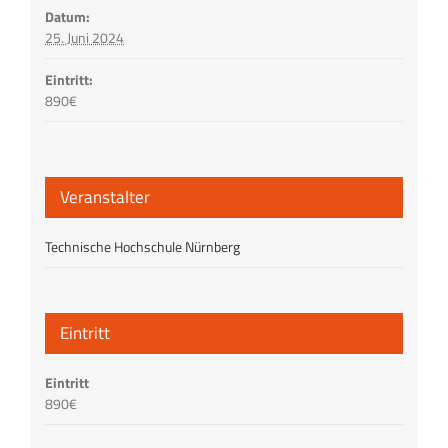
Datum:
25. Juni 2024
Eintritt:
890€
Veranstalter
Technische Hochschule Nürnberg
Eintritt
Eintritt
890€